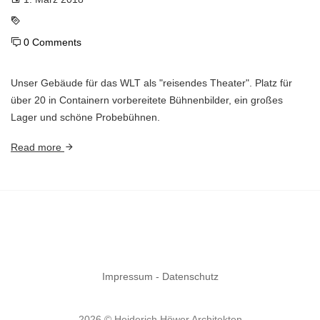
0 Comments
Unser Gebäude für das WLT als "reisendes Theater". Platz für
über 20 in Containern vorbereitete Bühnenbilder, ein großes
Lager und schöne Probebühnen.
Read more
Impressum - Datenschutz
2026 © Heiderich Höwer Architekten