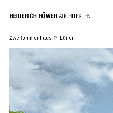
Zweifamilienhaus P, Lünen