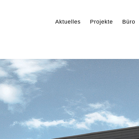
Aktuelles
Projekte
Büro