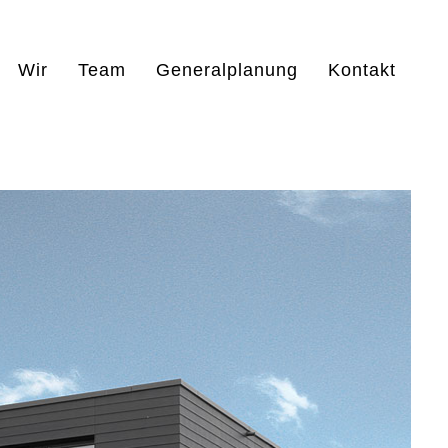
Wir
Team
Generalplanung
Kontakt