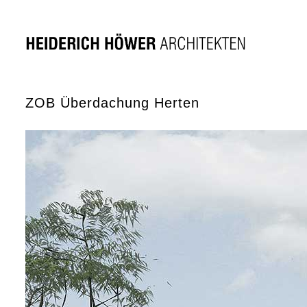
ZOB Überdachung Herten