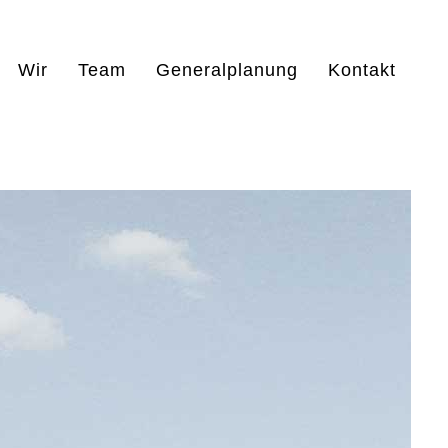
Wir
Team
Generalplanung
Kontakt