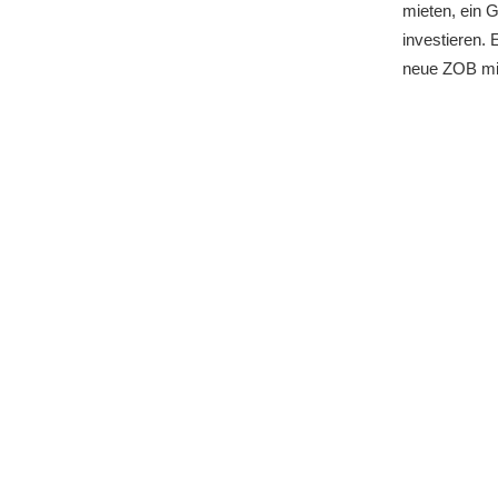
mieten, ein 
investieren. 
neue ZOB mi