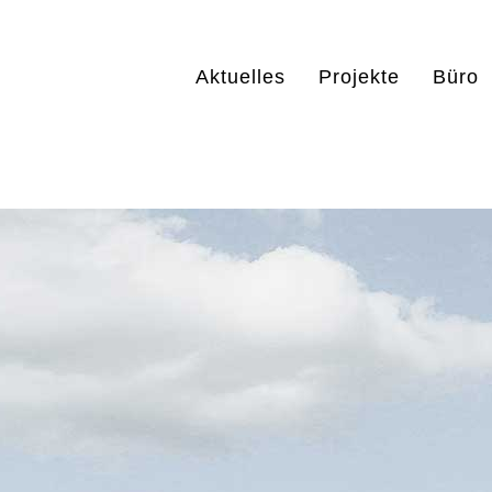
Aktuelles
Projekte
Büro