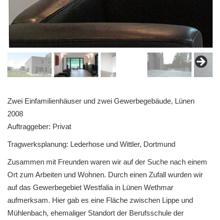
Zwei Einfamilienhäuser und zwei Gewerbegebäude, Lünen
2008
Auftraggeber: Privat
Tragwerksplanung: Lederhose und Wittler, Dortmund
Zusammen mit Freunden waren wir auf der Suche nach einem
Ort zum Arbeiten und Wohnen. Durch einen Zufall wurden wir
auf das Gewerbegebiet Westfalia in Lünen Wethmar
aufmerksam. Hier gab es eine Fläche zwischen Lippe und
Mühlenbach, ehemaliger Standort der Berufsschule der