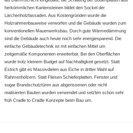
herkömmlichen Kantensteinen bildet den Sockel der
Lärchenholzfassaden. Aus Kostengründen wurde die
Holzrahmenbauweise verworfen und die Gebäude wurden zum
konventionellen Mauerwerksbau. Durch gute Wärmedämmung
sind die Gebäude auch heute noch sehr energiesparend. Die
einfache Gebäudetechnik ist mit einfachen Mittel um
zeitgemäße Komponenten erweiterbar. Bei den Oberflächen
wurde trotz kleinem Budget auf Nachhaltigkeit gesetzt. Statt
Estrich gibt es Massivdielen aus Eiche in dritter Wahl auf
Rahmenhölzern. Statt Fliesen Schieferplatten. Fenster und
sogar Brandschutztüren aus abgerissenen oder nicht
realisierten Bauten wurden verwendet und setzten schon sehr
früh Cradle to Cradle Konzepte beim Bau um.